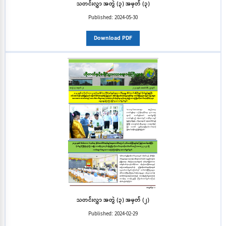
သတင်းလွှာ အတွဲ (၃) အမှတ် (၃)
Published:
2024-05-30
Download PDF
သတင်းလွှာ အတွဲ (၃) အမှတ် (၂)
Published:
2024-02-29