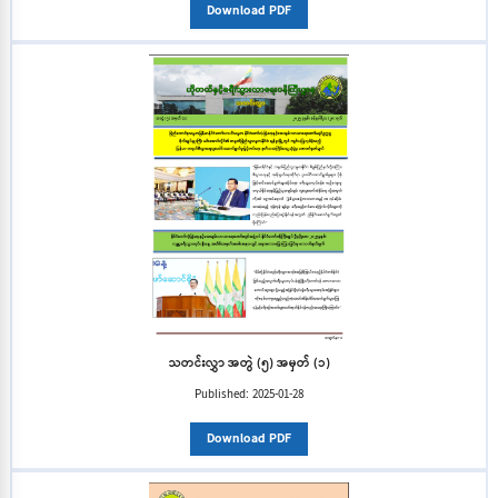
Download PDF
သတင်းလွှာ အတွဲ (၅) အမှတ် (၁)
Published:
2025-01-28
Download PDF