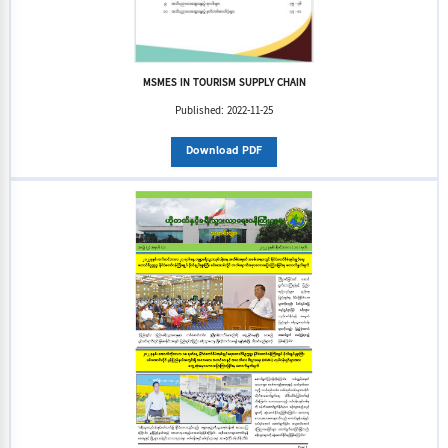
MSMES IN TOURISM SUPPLY CHAIN
Published:
2022-11-25
Download PDF