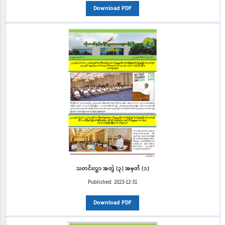
Download PDF
သတင်းလွှာ အတွဲ (၃) အမှတ် (၁)
Published:
2023-12-31
Download PDF