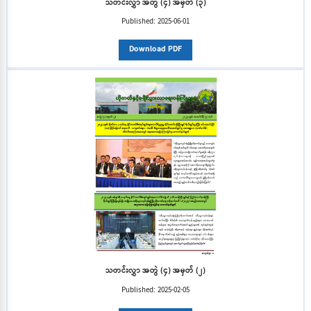
သတင်းလွှာ အတွဲ (၄) အမှတ် (၃)
Published:
2025-06-01
Download PDF
သတင်းလွှာ အတွဲ (၄) အမှတ် (၂)
Published:
2025-02-05