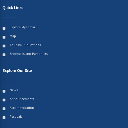
Quick Links
Explore Myanmar
Map
Tourism Publications
Brochures and Pamphlets
Explore Our Site
News
Announcements
Accommodation
Festivals