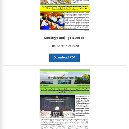
သတင်းလွှာ အတွဲ (၄) အမှတ် (၁)
Published:
2024-10-30
Download PDF