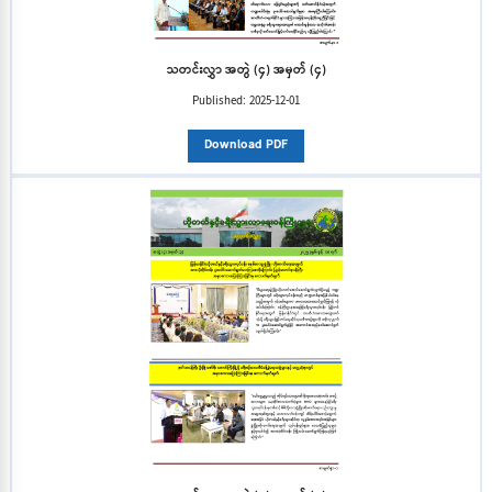
သတင်းလွှာ အတွဲ (၄) အမှတ် (၄)
Published:
2025-12-01
Download PDF