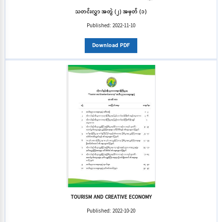
သတင်းလွှာ အတွဲ (၂) အမှတ် (၁)
Published:
2022-11-10
Download PDF
TOURISM AND CREATIVE ECONOMY
Published:
2022-10-20