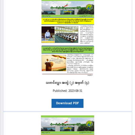
သတင်းလွှာ အတွဲ (၂) အမှတ် (၄)
Published:
2023-08-31
Download PDF