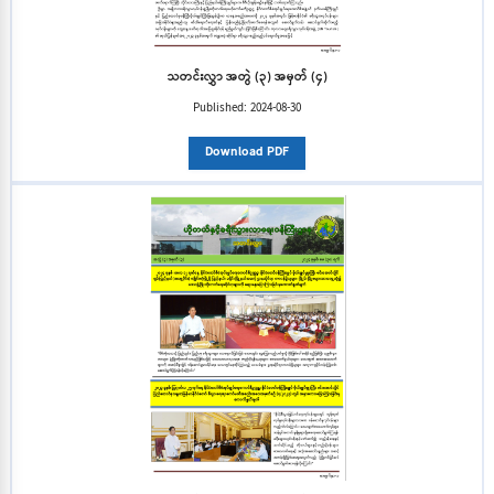
သတင်းလွှာ အတွဲ (၃) အမှတ် (၄)
Published:
2024-08-30
Download PDF