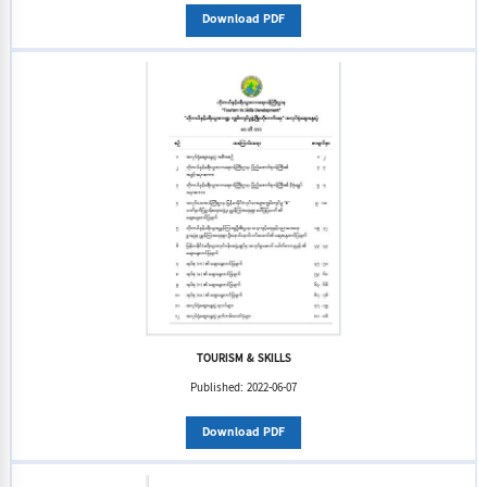
Download PDF
TOURISM & SKILLS
Published:
2022-06-07
Download PDF