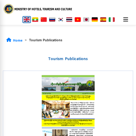
Tourism Publications
Home
Tourism Publications