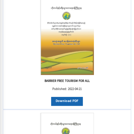
BARRIER FREE TOURISM FOR ALL
Published:
2022-04-21
Download PDF