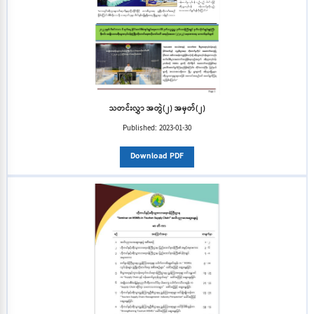
သတင်းလွှာ အတွဲ(၂) အမှတ်(၂)
Published:
2023-01-30
Download PDF