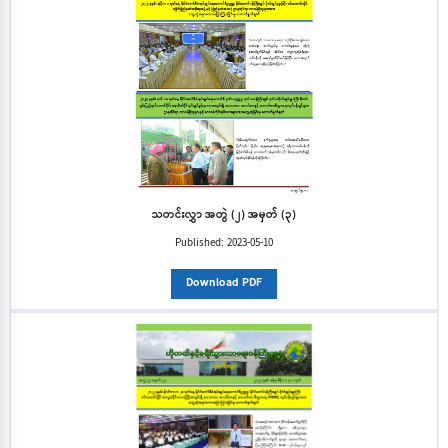
သတင်းလွှာ အတွဲ (၂) အမှတ် (၃)
Published:
2023-05-10
Download PDF