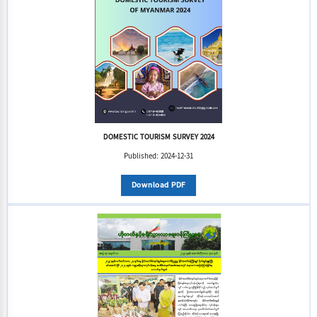
DOMESTIC TOURISM SURVEY 2024
Published:
2024-12-31
Download PDF