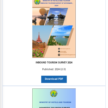
INBOUND TOURISM SURVEY 2024
Published:
2024-12-31
Download PDF